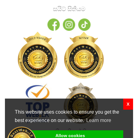
සයිට් සිතියම
X
This website uses cookies to ensure you get the
best experience on our website.
Learn more
කුකී ප්‍රතිපත්තිය
Allow cookies