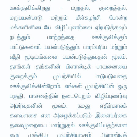
ஊக்குவிக்கிறது - மறுதல், குறைத்தல்,
மறுபயன்பாடு மற்றும் மீள்சுழற்சி போன்ற
மக்களினிடையே விழிப்புணர்வை ஏற்படுத்தவும்
நடத்தும் மாற்றத்தை ஊக்குவிக்கும்
பாட்டுகளைப் பயன்படுத்தும். பாரம்பரிய மற்றும்
ஷீதி மூடியங்களை பயன்படுத்துவதன் மூலம்,
தாங்கள் தங்களின் பிளாஸ்டிக் பாவனையை
குறைக்கும் முயற்சியில் ஈடுபடுவதை
ஊக்குவிக்கின்றோம். எங்கள் முயற்சியின் ஒரு
பகுதி, பாசனத்தில் நடைபெறும் விழிப்புணர்வு
அமர்வுகளின் மூலம், நமது எதிர்காலக்
களவளசை என அழைக்கப்படும் இளையர்கை
தலைமுறையை மாற்றுதல் ஊக்குவிப்பதற்கான
ஒரு முக்கிய முயற்சியாகும். பிளாஸ்டிக்