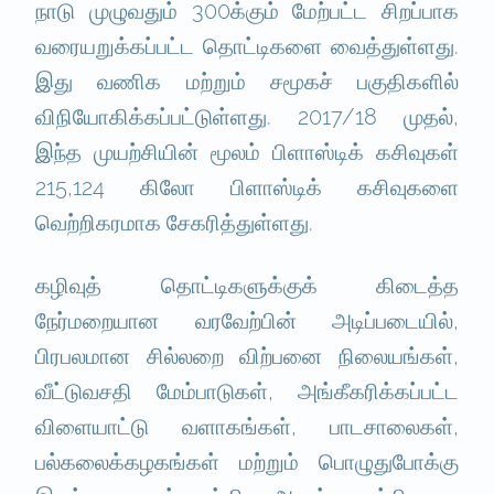
நாடு முழுவதும் 300க்கும் மேற்பட்ட சிறப்பாக
வரையறுக்கப்பட்ட தொட்டிகளை வைத்துள்ளது.
இது வணிக மற்றும் சமூகச் பகுதிகளில்
விநியோகிக்கப்பட்டுள்ளது. 2017/18 முதல்,
இந்த முயற்சியின் மூலம் பிளாஸ்டிக் கசிவுகள்
215,124 கிலோ பிளாஸ்டிக் கசிவுகளை
வெற்றிகரமாக சேகரித்துள்ளது.
கழிவுத் தொட்டிகளுக்குக் கிடைத்த
நேர்மறையான வரவேற்பின் அடிப்படையில்,
பிரபலமான சில்லறை விற்பனை நிலையங்கள்,
வீட்டுவசதி மேம்பாடுகள், அங்கீகரிக்கப்பட்ட
விளையாட்டு வளாகங்கள், பாடசாலைகள்,
பல்கலைக்கழகங்கள் மற்றும் பொழுதுபோக்கு