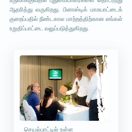
ஆதரித்து வருகிறது, பிளாஸ்டிக் மாசுபாட்டைக்
குறைப்பதில் நீண்டகால மாற்றத்திற்கான எங்கள்
உறுதிப்பாட்டை வலுப்படுத்துகிறது.
செயல்பாட்டில் உள்ள