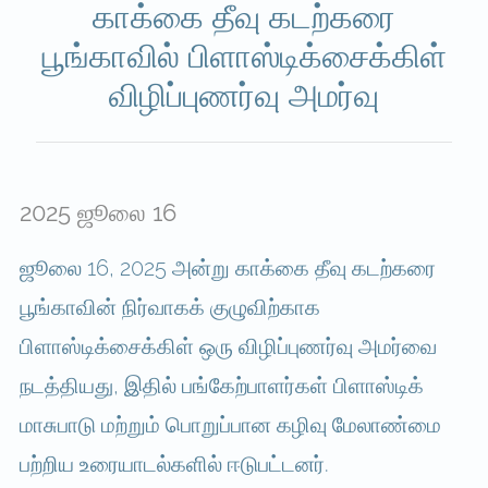
காக்கை தீவு கடற்கரை
பூங்காவில் பிளாஸ்டிக்சைக்கிள்
விழிப்புணர்வு அமர்வு
2025 ஜூலை 16
ஜூலை 16, 2025 அன்று காக்கை தீவு கடற்கரை
பூங்காவின் நிர்வாகக் குழுவிற்காக
பிளாஸ்டிக்சைக்கிள் ஒரு விழிப்புணர்வு அமர்வை
நடத்தியது, இதில் பங்கேற்பாளர்கள் பிளாஸ்டிக்
மாசுபாடு மற்றும் பொறுப்பான கழிவு மேலாண்மை
பற்றிய உரையாடல்களில் ஈடுபட்டனர்.