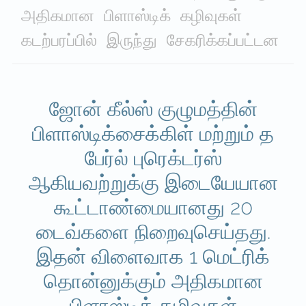
அதிகமான பிளாஸ்டிக் கழிவுகள்
கடற்பரப்பில் இருந்து சேகரிக்கப்பட்டன
ஜோன் கீல்ஸ் குழுமத்தின்
பிளாஸ்டிக்சைக்கிள் மற்றும் த
பேர்ல் புரெக்டர்ஸ்
ஆகியவற்றுக்கு இடையேயான
கூட்டாண்மையானது 20
டைவ்களை நிறைவுசெய்தது.
இதன் விளைவாக 1 மெட்ரிக்
தொன்னுக்கும் அதிகமான
பிளாஸ்டிக் கழிவுகள்